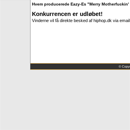
Hvem producerede Eazy-Es "Merry Motherfuckin'
Konkurrencen er udløbet!
Vinderne vil få direkte besked af hiphop.dk via email
©
Copyr